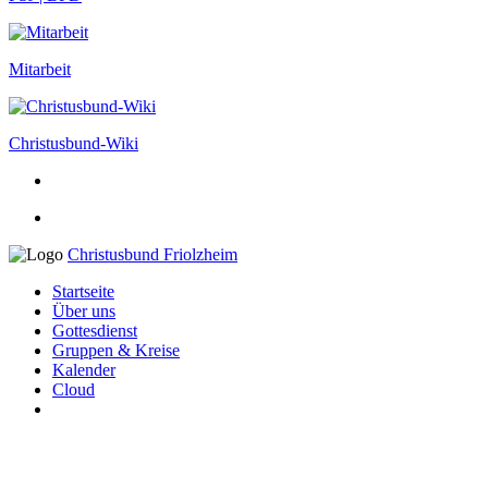
Mitarbeit
Christusbund-Wiki
Christusbund Friolzheim
Startseite
Über uns
Gottesdienst
Gruppen & Kreise
Kalender
Cloud