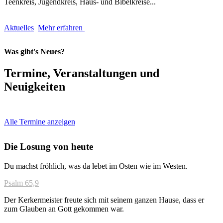
Teenkreis, Jugendkreis, Haus- und Bibelkreise...
Aktuelles
Mehr erfahren
Was gibt's Neues?
Termine, Veranstaltungen und
Neuigkeiten
Alle Termine anzeigen
Die Losung von heute
Du machst fröhlich, was da lebet im Osten wie im Westen.
Psalm 65,9
Der Kerkermeister freute sich mit seinem ganzen Hause, dass er
zum Glauben an Gott gekommen war.