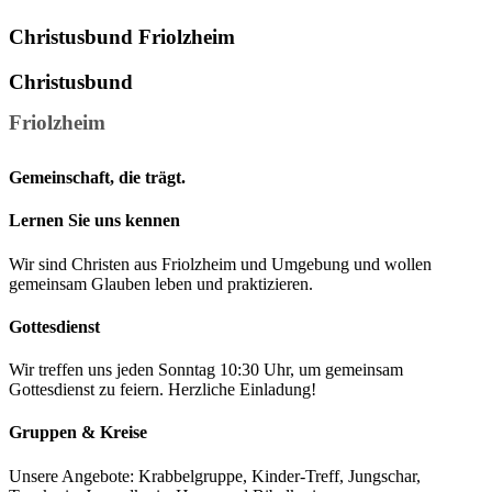
Christusbund Friolzheim
Christusbund
Friolzheim
Gemeinschaft, die trägt.
Lernen Sie uns kennen
Wir sind Christen aus Friolzheim und Umgebung und wollen
gemeinsam Glauben leben und praktizieren.
Gottesdienst
Wir treffen uns jeden Sonntag 10:30 Uhr, um gemeinsam
Gottesdienst zu feiern. Herzliche Einladung!
Gruppen & Kreise
Unsere Angebote: Krabbelgruppe, Kinder-Treff, Jungschar,